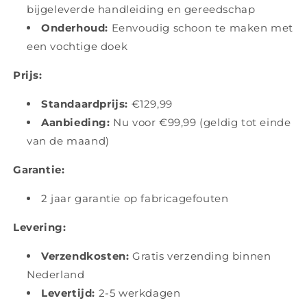
bijgeleverde handleiding en gereedschap
Onderhoud:
Eenvoudig schoon te maken met
een vochtige doek
Prijs:
Standaardprijs:
€129,99
Aanbieding:
Nu voor €99,99 (geldig tot einde
van de maand)
Garantie:
2 jaar garantie op fabricagefouten
Levering:
Verzendkosten:
Gratis verzending binnen
Nederland
Levertijd:
2-5 werkdagen