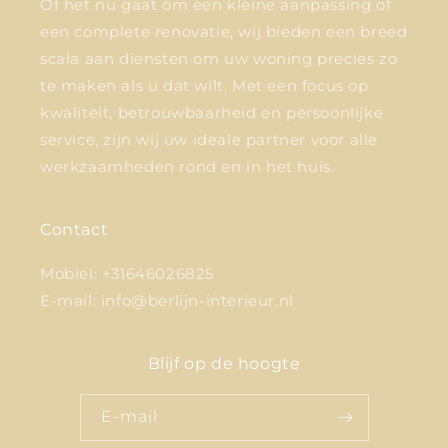
Of het nu gaat om een kleine aanpassing of
een complete renovatie, wij bieden een breed
scala aan diensten om uw woning precies zo
te maken als u dat wilt. Met een focus op
kwaliteit, betrouwbaarheid en persoonlijke
service, zijn wij uw ideale partner voor alle
werkzaamheden rond en in het huis.
Contact
Mobiel: +31646026825
E-mail: info@berlijn-interieur.nl
Blijf op de hoogte
E‑mail