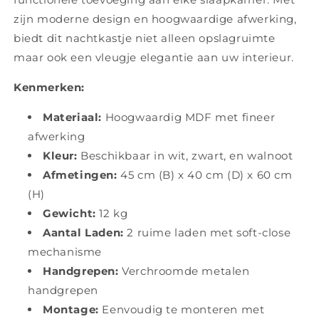
zijn moderne design en hoogwaardige afwerking,
biedt dit nachtkastje niet alleen opslagruimte
maar ook een vleugje elegantie aan uw interieur.
Kenmerken:
Materiaal:
Hoogwaardig MDF met fineer
afwerking
Kleur:
Beschikbaar in wit, zwart, en walnoot
Afmetingen:
45 cm (B) x 40 cm (D) x 60 cm
(H)
Gewicht:
12 kg
Aantal Laden:
2 ruime laden met soft-close
mechanisme
Handgrepen:
Verchroomde metalen
handgrepen
Montage:
Eenvoudig te monteren met